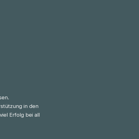
sen.
stützung in den
l Erfolg bei all