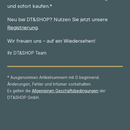
und sofort kaufen.*
Neu bei DT&SHOP? Nutzen Sie jetzt unsere
Registrierung
.
Wir freuen uns – auf ein Wiedersehen!
Ihr DT&SHOP Team
* Ausgenommen Artikelnummern mit G beginnend.
Änderungen, Fehler und Irrtümer vorbehalten.
Es gelten die
Allgemeinen Geschäftsbedingungen
der
DT&SHOP GmbH.