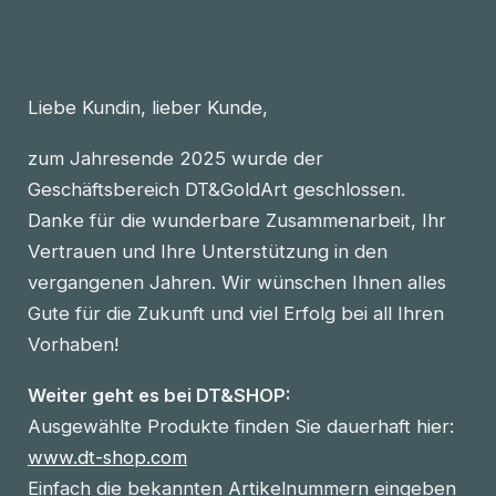
Liebe Kundin, lieber Kunde,
zum Jahresende 2025 wurde der
Geschäftsbereich DT&GoldArt geschlossen.
Danke für die wunderbare Zusammenarbeit, Ihr
Vertrauen und Ihre Unterstützung in den
vergangenen Jahren. Wir wünschen Ihnen alles
Gute für die Zukunft und viel Erfolg bei all Ihren
Vorhaben!
Weiter geht es bei DT&SHOP:
Ausgewählte Produkte finden Sie dauerhaft hier:
www.dt-shop.com
Einfach die bekannten Artikelnummern eingeben