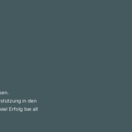
sen.
stützung in den
l Erfolg bei all