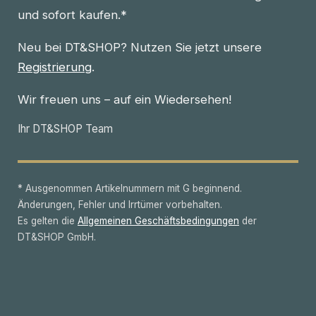
und sofort kaufen.*
Neu bei DT&SHOP? Nutzen Sie jetzt unsere
Registrierung
.
Wir freuen uns – auf ein Wiedersehen!
Ihr DT&SHOP Team
* Ausgenommen Artikelnummern mit G beginnend.
Änderungen, Fehler und Irrtümer vorbehalten.
Es gelten die
Allgemeinen Geschäftsbedingungen
der
DT&SHOP GmbH.