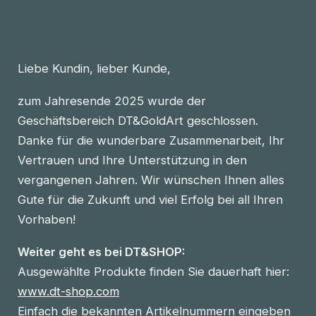
Liebe Kundin, lieber Kunde,
zum Jahresende 2025 wurde der
Geschäftsbereich DT&GoldArt geschlossen.
Danke für die wunderbare Zusammenarbeit, Ihr
Vertrauen und Ihre Unterstützung in den
vergangenen Jahren. Wir wünschen Ihnen alles
Gute für die Zukunft und viel Erfolg bei all Ihren
Vorhaben!
Weiter geht es bei DT&SHOP:
Ausgewählte Produkte finden Sie dauerhaft hier:
www.dt-shop.com
Einfach die bekannten Artikelnummern eingeben