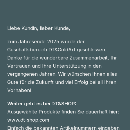
Liebe Kundin, lieber Kunde,
zum Jahresende 2025 wurde der
Geschäftsbereich DT&GoldArt geschlossen.
Danke für die wunderbare Zusammenarbeit, Ihr
Vertrauen und Ihre Unterstützung in den
vergangenen Jahren. Wir wünschen Ihnen alles
Gute für die Zukunft und viel Erfolg bei all Ihren
Vorhaben!
Weiter geht es bei DT&SHOP:
Ausgewählte Produkte finden Sie dauerhaft hier:
www.dt-shop.com
Einfach die bekannten Artikelnummern eingeben