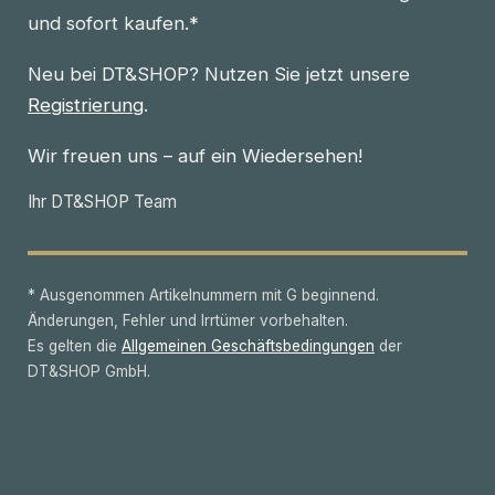
und sofort kaufen.*
Neu bei DT&SHOP? Nutzen Sie jetzt unsere
Registrierung
.
Wir freuen uns – auf ein Wiedersehen!
Ihr DT&SHOP Team
* Ausgenommen Artikelnummern mit G beginnend.
Änderungen, Fehler und Irrtümer vorbehalten.
Es gelten die
Allgemeinen Geschäftsbedingungen
der
DT&SHOP GmbH.