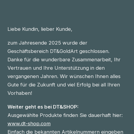
Liebe Kundin, lieber Kunde,
zum Jahresende 2025 wurde der
Geschäftsbereich DT&GoldArt geschlossen.
Danke für die wunderbare Zusammenarbeit, Ihr
Vertrauen und Ihre Unterstützung in den
vergangenen Jahren. Wir wünschen Ihnen alles
Gute für die Zukunft und viel Erfolg bei all Ihren
Vorhaben!
Weiter geht es bei DT&SHOP:
Ausgewählte Produkte finden Sie dauerhaft hier:
www.dt-shop.com
Einfach die bekannten Artikelnummern eingeben