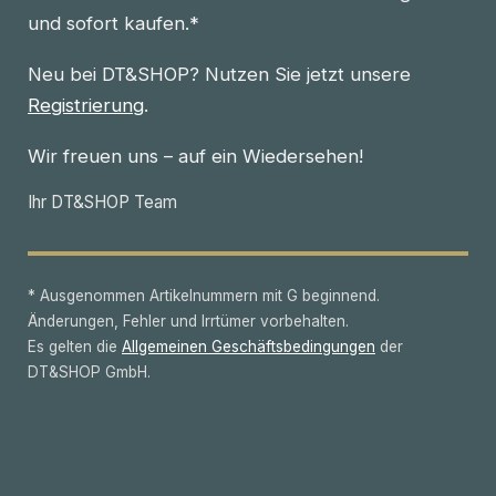
und sofort kaufen.*
Neu bei DT&SHOP? Nutzen Sie jetzt unsere
Registrierung
.
Wir freuen uns – auf ein Wiedersehen!
Ihr DT&SHOP Team
* Ausgenommen Artikelnummern mit G beginnend.
Änderungen, Fehler und Irrtümer vorbehalten.
Es gelten die
Allgemeinen Geschäftsbedingungen
der
DT&SHOP GmbH.