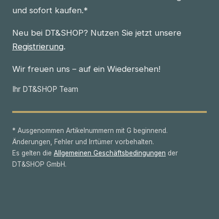
und sofort kaufen.*
Neu bei DT&SHOP? Nutzen Sie jetzt unsere
Registrierung
.
Wir freuen uns – auf ein Wiedersehen!
Ihr DT&SHOP Team
* Ausgenommen Artikelnummern mit G beginnend.
Änderungen, Fehler und Irrtümer vorbehalten.
Es gelten die
Allgemeinen Geschäftsbedingungen
der
DT&SHOP GmbH.