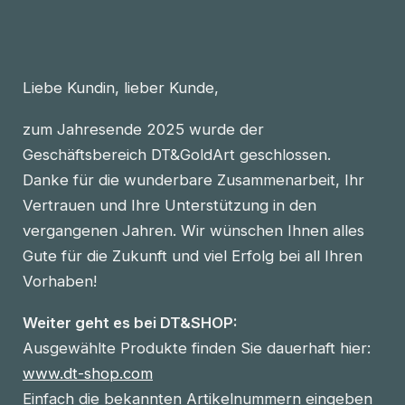
Liebe Kundin, lieber Kunde,
zum Jahresende 2025 wurde der
Geschäftsbereich DT&GoldArt geschlossen.
Danke für die wunderbare Zusammenarbeit, Ihr
Vertrauen und Ihre Unterstützung in den
vergangenen Jahren. Wir wünschen Ihnen alles
Gute für die Zukunft und viel Erfolg bei all Ihren
Vorhaben!
Weiter geht es bei DT&SHOP:
Ausgewählte Produkte finden Sie dauerhaft hier:
www.dt-shop.com
Einfach die bekannten Artikelnummern eingeben