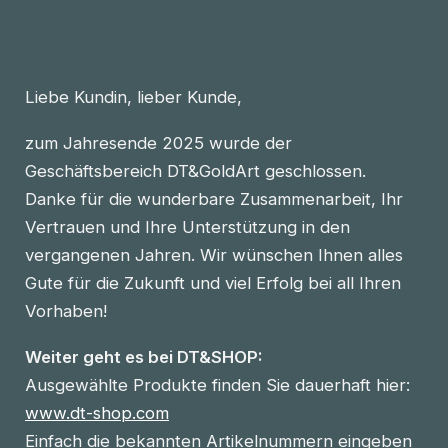
Liebe Kundin, lieber Kunde,
zum Jahresende 2025 wurde der
Geschäftsbereich DT&GoldArt geschlossen.
Danke für die wunderbare Zusammenarbeit, Ihr
Vertrauen und Ihre Unterstützung in den
vergangenen Jahren. Wir wünschen Ihnen alles
Gute für die Zukunft und viel Erfolg bei all Ihren
Vorhaben!
Weiter geht es bei DT&SHOP:
Ausgewählte Produkte finden Sie dauerhaft hier:
www.dt-shop.com
Einfach die bekannten Artikelnummern eingeben