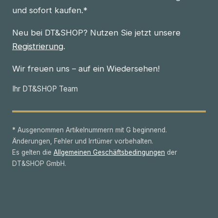
und sofort kaufen.*
Neu bei DT&SHOP? Nutzen Sie jetzt unsere
Registrierung
.
Wir freuen uns – auf ein Wiedersehen!
Ihr DT&SHOP Team
* Ausgenommen Artikelnummern mit G beginnend.
Änderungen, Fehler und Irrtümer vorbehalten.
Es gelten die
Allgemeinen Geschäftsbedingungen
der
DT&SHOP GmbH.