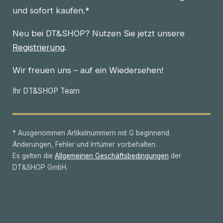
und sofort kaufen.*
Neu bei DT&SHOP? Nutzen Sie jetzt unsere
Registrierung
.
Wir freuen uns – auf ein Wiedersehen!
Ihr DT&SHOP Team
* Ausgenommen Artikelnummern mit G beginnend.
Änderungen, Fehler und Irrtümer vorbehalten.
Es gelten die
Allgemeinen Geschäftsbedingungen
der
DT&SHOP GmbH.