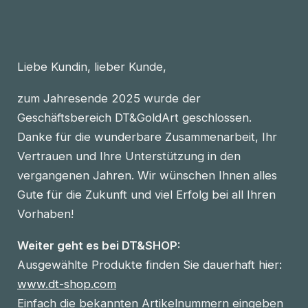
Liebe Kundin, lieber Kunde,
zum Jahresende 2025 wurde der
Geschäftsbereich DT&GoldArt geschlossen.
Danke für die wunderbare Zusammenarbeit, Ihr
Vertrauen und Ihre Unterstützung in den
vergangenen Jahren. Wir wünschen Ihnen alles
Gute für die Zukunft und viel Erfolg bei all Ihren
Vorhaben!
Weiter geht es bei DT&SHOP:
Ausgewählte Produkte finden Sie dauerhaft hier:
www.dt-shop.com
Einfach die bekannten Artikelnummern eingeben