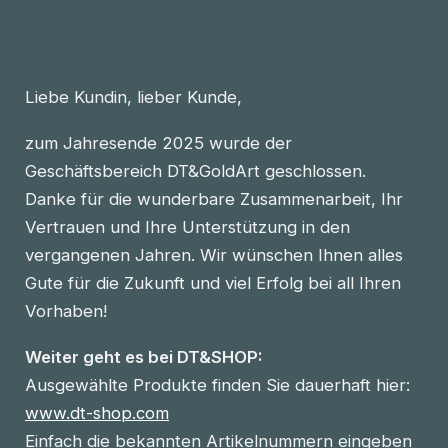
Liebe Kundin, lieber Kunde,
zum Jahresende 2025 wurde der
Geschäftsbereich DT&GoldArt geschlossen.
Danke für die wunderbare Zusammenarbeit, Ihr
Vertrauen und Ihre Unterstützung in den
vergangenen Jahren. Wir wünschen Ihnen alles
Gute für die Zukunft und viel Erfolg bei all Ihren
Vorhaben!
Weiter geht es bei DT&SHOP:
Ausgewählte Produkte finden Sie dauerhaft hier:
www.dt-shop.com
Einfach die bekannten Artikelnummern eingeben