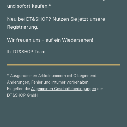
und sofort kaufen.*
Neu bei DT&SHOP? Nutzen Sie jetzt unsere
Registrierung
.
Wir freuen uns – auf ein Wiedersehen!
Ihr DT&SHOP Team
* Ausgenommen Artikelnummern mit G beginnend.
Änderungen, Fehler und Irrtümer vorbehalten.
Es gelten die
Allgemeinen Geschäftsbedingungen
der
DT&SHOP GmbH.