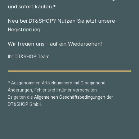
und sofort kaufen.*
Neu bei DT&SHOP? Nutzen Sie jetzt unsere
Registrierung
.
Wir freuen uns – auf ein Wiedersehen!
Ihr DT&SHOP Team
* Ausgenommen Artikelnummern mit G beginnend.
Änderungen, Fehler und Irrtümer vorbehalten.
Es gelten die
Allgemeinen Geschäftsbedingungen
der
DT&SHOP GmbH.