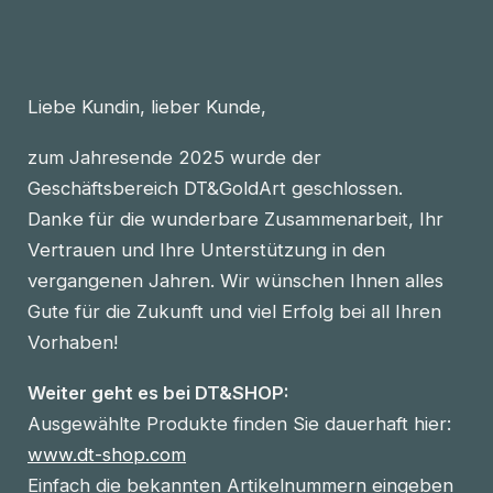
Liebe Kundin, lieber Kunde,
zum Jahresende 2025 wurde der
Geschäftsbereich DT&GoldArt geschlossen.
Danke für die wunderbare Zusammenarbeit, Ihr
Vertrauen und Ihre Unterstützung in den
vergangenen Jahren. Wir wünschen Ihnen alles
Gute für die Zukunft und viel Erfolg bei all Ihren
Vorhaben!
Weiter geht es bei DT&SHOP:
Ausgewählte Produkte finden Sie dauerhaft hier:
www.dt-shop.com
Einfach die bekannten Artikelnummern eingeben