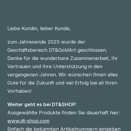
Liebe Kundin, lieber Kunde,
zum Jahresende 2025 wurde der
Geschäftsbereich DT&GoldArt geschlossen.
Danke für die wunderbare Zusammenarbeit, Ihr
Vertrauen und Ihre Unterstützung in den
vergangenen Jahren. Wir wünschen Ihnen alles
Gute für die Zukunft und viel Erfolg bei all Ihren
Vorhaben!
Weiter geht es bei DT&SHOP:
Ausgewählte Produkte finden Sie dauerhaft hier:
www.dt-shop.com
Einfach die bekannten Artikelnummern eingeben