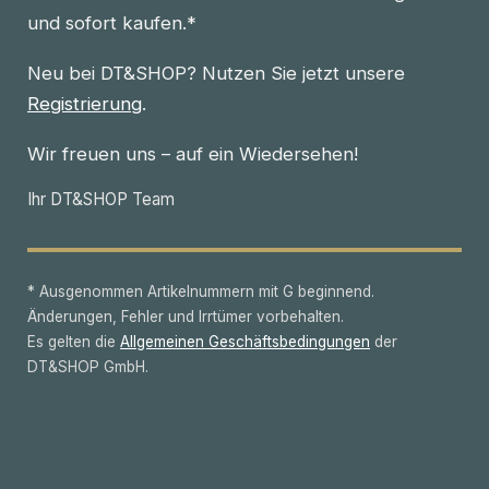
und sofort kaufen.*
Neu bei DT&SHOP? Nutzen Sie jetzt unsere
Registrierung
.
Wir freuen uns – auf ein Wiedersehen!
Ihr DT&SHOP Team
* Ausgenommen Artikelnummern mit G beginnend.
Änderungen, Fehler und Irrtümer vorbehalten.
Es gelten die
Allgemeinen Geschäftsbedingungen
der
DT&SHOP GmbH.