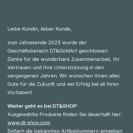
Liebe Kundin, lieber Kunde,
zum Jahresende 2025 wurde der
Geschäftsbereich DT&GoldArt geschlossen.
Danke für die wunderbare Zusammenarbeit, Ihr
Vertrauen und Ihre Unterstützung in den
vergangenen Jahren. Wir wünschen Ihnen alles
Gute für die Zukunft und viel Erfolg bei all Ihren
Vorhaben!
Weiter geht es bei DT&SHOP:
Ausgewählte Produkte finden Sie dauerhaft hier:
www.dt-shop.com
Einfach die bekannten Artikelnummern eingeben