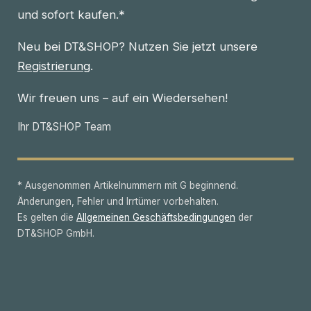
und sofort kaufen.*
Neu bei DT&SHOP? Nutzen Sie jetzt unsere
Registrierung
.
Wir freuen uns – auf ein Wiedersehen!
Ihr DT&SHOP Team
* Ausgenommen Artikelnummern mit G beginnend.
Änderungen, Fehler und Irrtümer vorbehalten.
Es gelten die
Allgemeinen Geschäftsbedingungen
der
DT&SHOP GmbH.