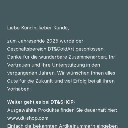
Liebe Kundin, lieber Kunde,
zum Jahresende 2025 wurde der
Geschäftsbereich DT&GoldArt geschlossen.
Danke für die wunderbare Zusammenarbeit, Ihr
Vertrauen und Ihre Unterstützung in den
vergangenen Jahren. Wir wünschen Ihnen alles
Gute für die Zukunft und viel Erfolg bei all Ihren
Vorhaben!
Weiter geht es bei DT&SHOP:
Ausgewählte Produkte finden Sie dauerhaft hier:
www.dt-shop.com
Einfach die bekannten Artikelnummern eingeben