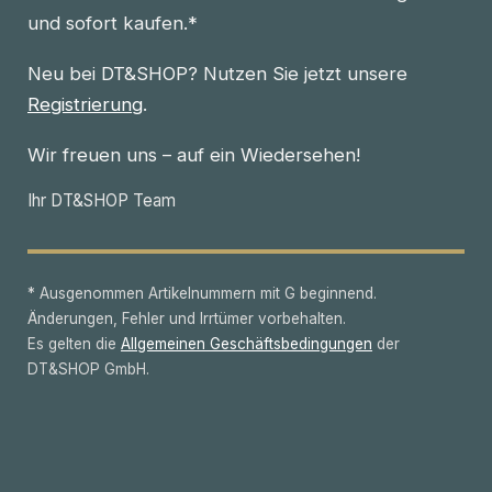
und sofort kaufen.*
Neu bei DT&SHOP? Nutzen Sie jetzt unsere
Registrierung
.
Wir freuen uns – auf ein Wiedersehen!
Ihr DT&SHOP Team
* Ausgenommen Artikelnummern mit G beginnend.
Änderungen, Fehler und Irrtümer vorbehalten.
Es gelten die
Allgemeinen Geschäftsbedingungen
der
DT&SHOP GmbH.