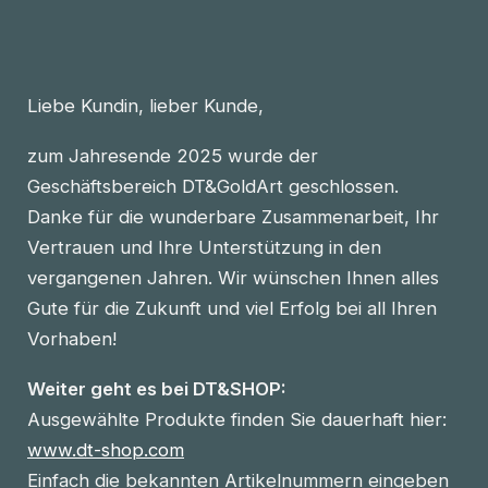
Liebe Kundin, lieber Kunde,
zum Jahresende 2025 wurde der
Geschäftsbereich DT&GoldArt geschlossen.
Danke für die wunderbare Zusammenarbeit, Ihr
Vertrauen und Ihre Unterstützung in den
vergangenen Jahren. Wir wünschen Ihnen alles
Gute für die Zukunft und viel Erfolg bei all Ihren
Vorhaben!
Weiter geht es bei DT&SHOP:
Ausgewählte Produkte finden Sie dauerhaft hier:
www.dt-shop.com
Einfach die bekannten Artikelnummern eingeben