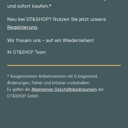
und sofort kaufen.*
Neu bei DT&SHOP? Nutzen Sie jetzt unsere
Registrierung
.
Wir freuen uns – auf ein Wiedersehen!
Ihr DT&SHOP Team
* Ausgenommen Artikelnummern mit G beginnend.
Änderungen, Fehler und Irrtümer vorbehalten.
Es gelten die
Allgemeinen Geschäftsbedingungen
der
DT&SHOP GmbH.