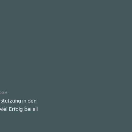
sen.
stützung in den
l Erfolg bei all