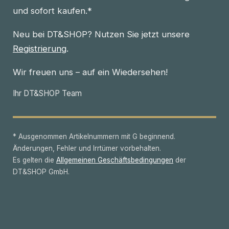
und sofort kaufen.*
Neu bei DT&SHOP? Nutzen Sie jetzt unsere
Registrierung
.
Wir freuen uns – auf ein Wiedersehen!
Ihr DT&SHOP Team
* Ausgenommen Artikelnummern mit G beginnend.
Änderungen, Fehler und Irrtümer vorbehalten.
Es gelten die
Allgemeinen Geschäftsbedingungen
der
DT&SHOP GmbH.