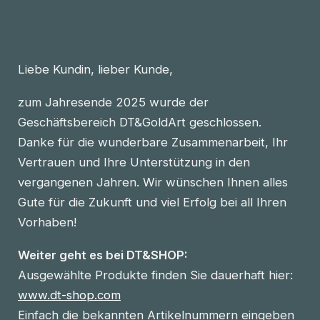
Liebe Kundin, lieber Kunde,
zum Jahresende 2025 wurde der
Geschäftsbereich DT&GoldArt geschlossen.
Danke für die wunderbare Zusammenarbeit, Ihr
Vertrauen und Ihre Unterstützung in den
vergangenen Jahren. Wir wünschen Ihnen alles
Gute für die Zukunft und viel Erfolg bei all Ihren
Vorhaben!
Weiter geht es bei DT&SHOP:
Ausgewählte Produkte finden Sie dauerhaft hier:
www.dt-shop.com
Einfach die bekannten Artikelnummern eingeben