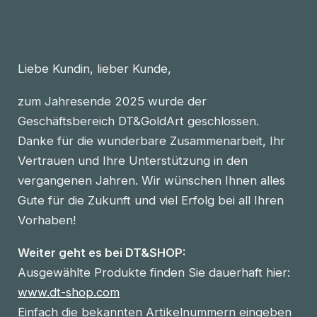
Liebe Kundin, lieber Kunde,
zum Jahresende 2025 wurde der
Geschäftsbereich DT&GoldArt geschlossen.
Danke für die wunderbare Zusammenarbeit, Ihr
Vertrauen und Ihre Unterstützung in den
vergangenen Jahren. Wir wünschen Ihnen alles
Gute für die Zukunft und viel Erfolg bei all Ihren
Vorhaben!
Weiter geht es bei DT&SHOP:
Ausgewählte Produkte finden Sie dauerhaft hier:
www.dt-shop.com
Einfach die bekannten Artikelnummern eingeben