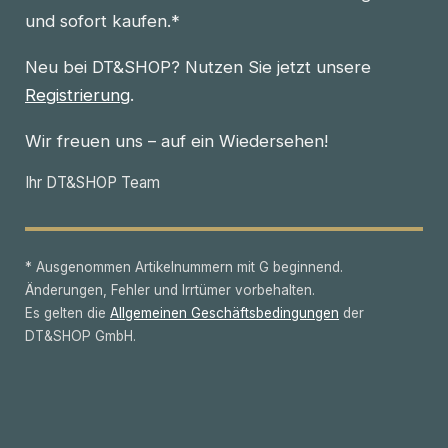
und sofort kaufen.*
Neu bei DT&SHOP? Nutzen Sie jetzt unsere
Registrierung
.
Wir freuen uns – auf ein Wiedersehen!
Ihr DT&SHOP Team
* Ausgenommen Artikelnummern mit G beginnend.
Änderungen, Fehler und Irrtümer vorbehalten.
Es gelten die
Allgemeinen Geschäftsbedingungen
der
DT&SHOP GmbH.