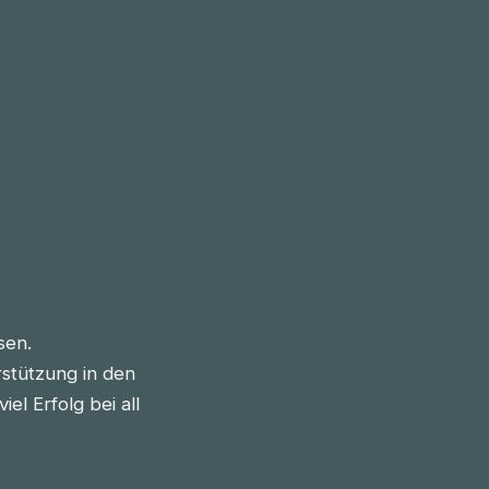
sen.
stützung in den
l Erfolg bei all