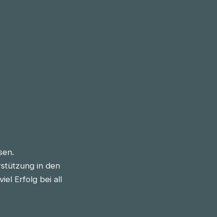
sen.
stützung in den
l Erfolg bei all