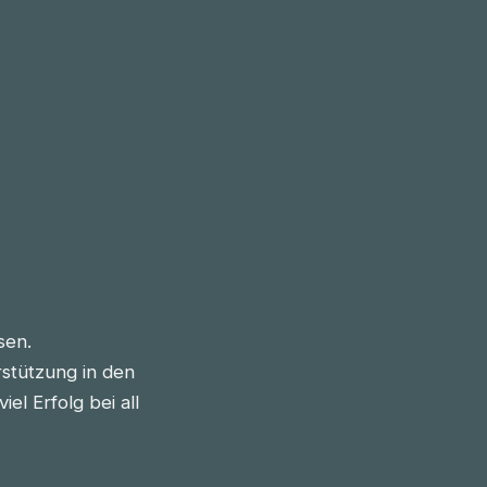
sen.
stützung in den
l Erfolg bei all