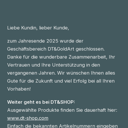
Liebe Kundin, lieber Kunde,
zum Jahresende 2025 wurde der
Geschäftsbereich DT&GoldArt geschlossen.
Danke für die wunderbare Zusammenarbeit, Ihr
Vertrauen und Ihre Unterstützung in den
vergangenen Jahren. Wir wünschen Ihnen alles
Gute für die Zukunft und viel Erfolg bei all Ihren
Vorhaben!
Weiter geht es bei DT&SHOP:
Ausgewählte Produkte finden Sie dauerhaft hier:
www.dt-shop.com
Einfach die bekannten Artikelnummern eingeben