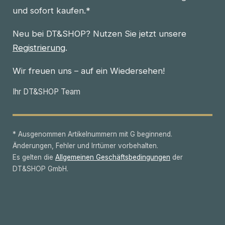
und sofort kaufen.*
Neu bei DT&SHOP? Nutzen Sie jetzt unsere
Registrierung
.
Wir freuen uns – auf ein Wiedersehen!
Ihr DT&SHOP Team
* Ausgenommen Artikelnummern mit G beginnend.
Änderungen, Fehler und Irrtümer vorbehalten.
Es gelten die
Allgemeinen Geschäftsbedingungen
der
DT&SHOP GmbH.