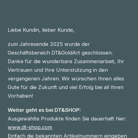
Liebe Kundin, lieber Kunde,
zum Jahresende 2025 wurde der
Geschäftsbereich DT&GoldArt geschlossen.
Danke für die wunderbare Zusammenarbeit, Ihr
Vertrauen und Ihre Unterstützung in den
vergangenen Jahren. Wir wünschen Ihnen alles
Gute für die Zukunft und viel Erfolg bei all Ihren
Vorhaben!
Weiter geht es bei DT&SHOP:
Ausgewählte Produkte finden Sie dauerhaft hier:
www.dt-shop.com
Einfach die bekannten Artikelnummern eingeben