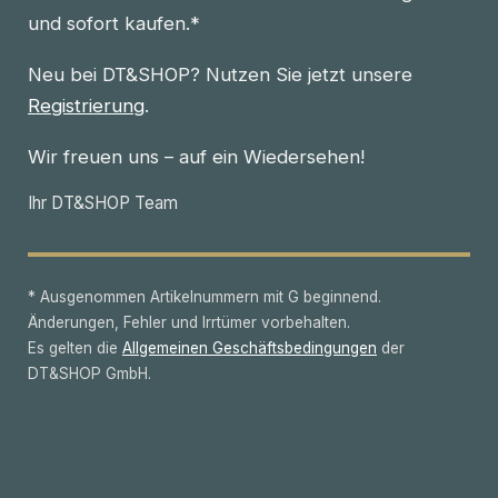
und sofort kaufen.*
Neu bei DT&SHOP? Nutzen Sie jetzt unsere
Registrierung
.
Wir freuen uns – auf ein Wiedersehen!
Ihr DT&SHOP Team
* Ausgenommen Artikelnummern mit G beginnend.
Änderungen, Fehler und Irrtümer vorbehalten.
Es gelten die
Allgemeinen Geschäftsbedingungen
der
DT&SHOP GmbH.